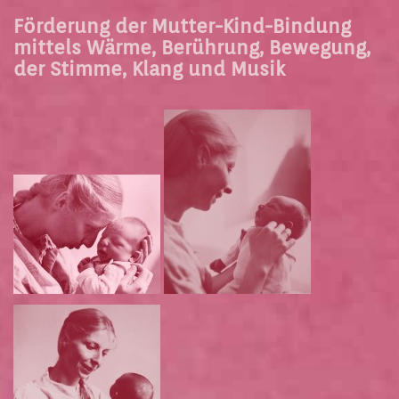
Förderung der Mutter-Kind-Bindung
mittels Wärme, Berührung, Bewegung,
der Stimme, Klang und Musik