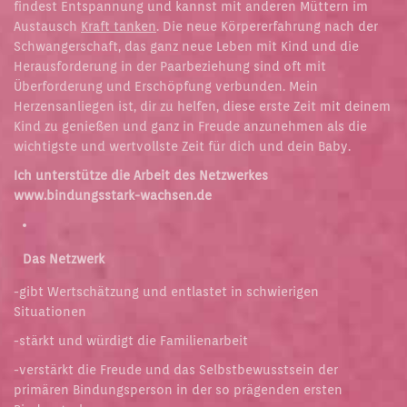
findest Entspannung und kannst mit anderen Müttern im
Austausch
Kraft tanken
. Die neue Körpererfahrung nach der
Schwangerschaft, das ganz neue Leben mit Kind und die
Herausforderung in der Paarbeziehung sind oft mit
Überforderung und Erschöpfung verbunden. Mein
Herzensanliegen ist, dir zu helfen, diese erste Zeit mit deinem
Kind zu genießen und ganz in Freude anzunehmen als die
wichtigste und wertvollste Zeit für dich und dein Baby.
Ich unterstütze die Arbeit des Netzwerkes
www.bindungsstark-wachsen.de
Das Netzwerk
-gibt Wertschätzung und entlastet in schwierigen
Situationen
-stärkt und würdigt die Familienarbeit
-verstärkt die Freude und das Selbstbewusstsein der
primären Bindungsperson in der so prägenden ersten